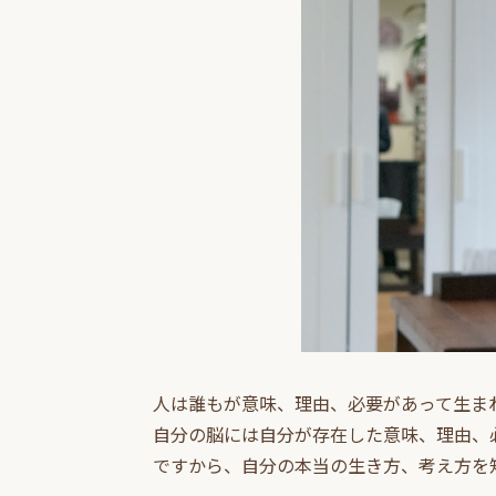
人は誰もが意味、理由、必要があって生ま
自分の脳には自分が存在した意味、理由、
ですから、自分の本当の生き方、考え方を