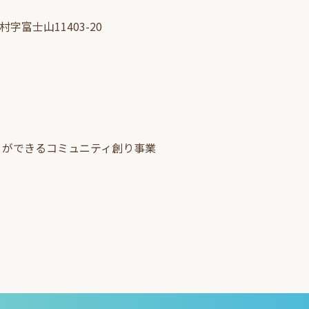
字富士山11403-20
ことができるコミュニティ創り事業