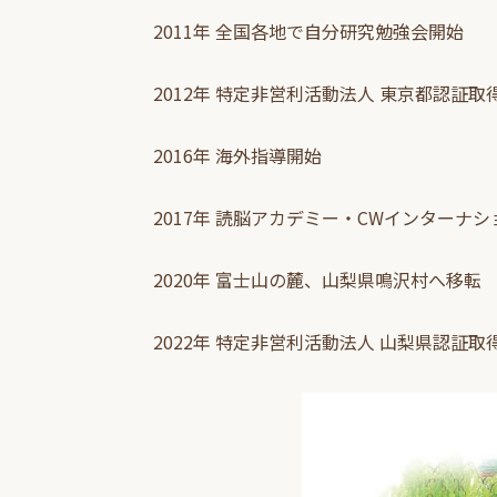
2011年 全国各地で自分研究勉強会開始
2012年 特定非営利活動法人 東京都認証取
2016年 海外指導開始
2017年 読脳アカデミー・CWインターナ
2020年 富士山の麓、山梨県鳴沢村へ移転
2022年 特定非営利活動法人 山梨県認証取