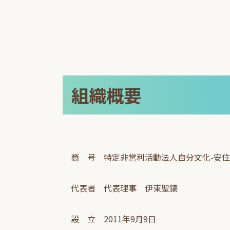
組織概要
商 号 特定非営利活動法人自分文化-安
代表者 代表理事 伊東聖鎬
設 立 2011年9月9日