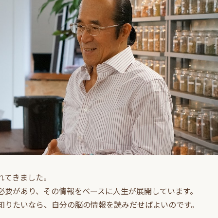
れてきました。
必要があり、その情報をベースに人生が展開しています。
知りたいなら、自分の脳の情報を読みだせばよいのです。