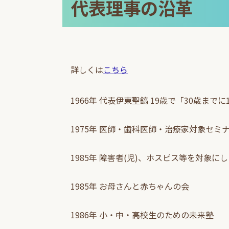
代表理事の沿革
詳しくは
こちら
1966年 代表伊東聖鎬 19歳で「30歳ま
1975年 医師・歯科医師・治療家対象セミ
1985年 障害者(児)、ホスピス等を対象にし
1985年 お母さんと赤ちゃんの会
1986年 小・中・高校生のための未来塾