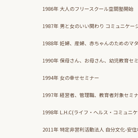
1986年 大人のフリースクール空間塾開始
1987年 男と女のいい関わり コミュニケー
1988年 妊婦、産婦、赤ちゃんのためのマ
1990年 保母さん、お母さん、幼児教育セ
1994年 女の幸せセミナー
1997年 経営者、管理職、教育者対象セミ
1998年 L.H.C(ライフ・ヘルス・コミュ
2011年 特定非営利活動法人 自分文化-安