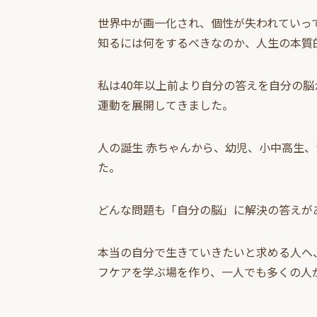
世界中が画一化され、個性が失われていっ
知るには何をするべきなのか、人生の本質
私は40年以上前より自分の答えを自分の
運動を展開してきました。
人の誕生 赤ちゃんから、幼児、小中高生
た。
どんな問題も「自分の脳」に解決の答えが
本当の自分で生きていきたいと求める人へ
フケアを学ぶ場を作り、一人でも多くの人