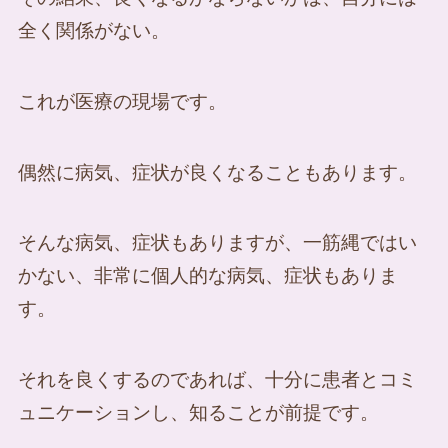
全く関係がない。
これが医療の現場です。
偶然に病気、症状が良くなることもあります。
そんな病気、症状もありますが、一筋縄ではい
かない、非常に個人的な病気、症状もありま
す。
それを良くするのであれば、十分に患者とコミ
ュニケーションし、知ることが前提です。