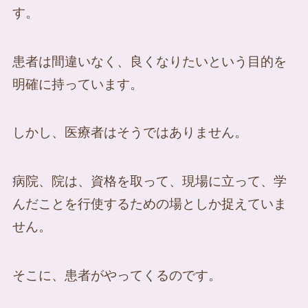
す。
患者は間違いなく、良くなりたいという目的を
明確に持っています。
しかし、医療者はそうではありません。
病院、院は、資格を取って、現場に立って、学
んだことを行使するための場としか捉えていま
せん。
そこに、患者がやってくるのです。