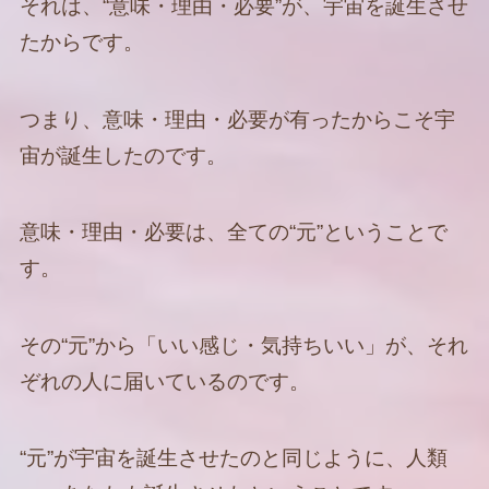
それは、“意味・理由・必要”が、宇宙を誕生させ
たからです。
つまり、意味・理由・必要が有ったからこそ宇
宙が誕生したのです。
意味・理由・必要は、全ての“元”ということで
す。
その“元”から「いい感じ・気持ちいい」が、それ
ぞれの人に届いているのです。
“元”が宇宙を誕生させたのと同じように、人類