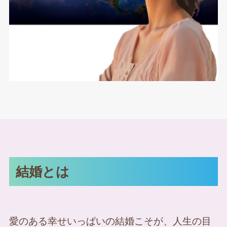
結婚とは
愛のある幸せいっぱいの結婚こそが、人生の目