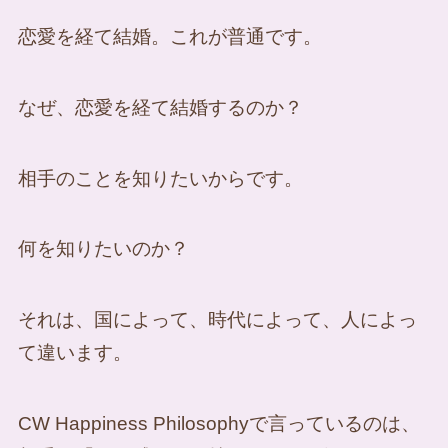
恋愛を経て結婚。これが普通です。
なぜ、恋愛を経て結婚するのか？
相手のことを知りたいからです。
何を知りたいのか？
それは、国によって、時代によって、人によっ
て違います。
CW Happiness Philosophyで言っているのは、