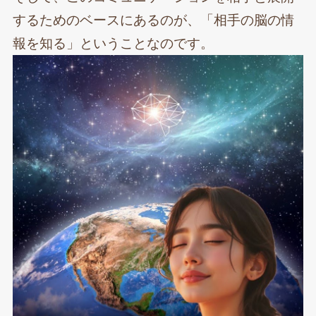
するためのベースにあるのが、「相手の脳の情
報を知る」ということなのです。