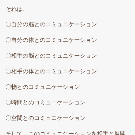
それは、
〇自分の脳とのコミュニケーション
〇自分の体とのコミュニケーション
〇相手の脳とのコミュニケーション
〇相手の体とのコミュニケーション
〇物とのコミュニケーション
〇時間とのコミュニケーション
〇空間とのコミュニケーション
そして、このコミュニケーションを相手と展開