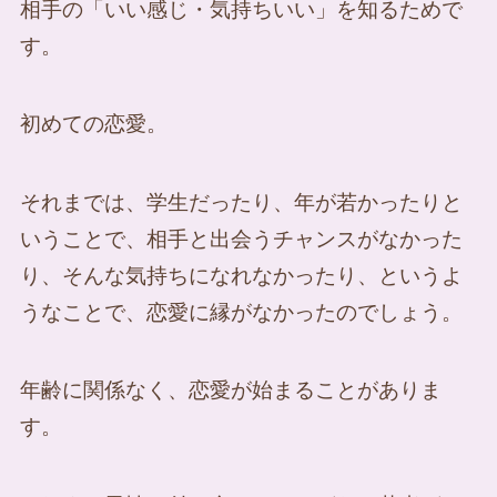
相手の「いい感じ・気持ちいい」を知るためで
す。
初めての恋愛。
それまでは、学生だったり、年が若かったりと
いうことで、相手と出会うチャンスがなかった
り、そんな気持ちになれなかったり、というよ
うなことで、恋愛に縁がなかったのでしょう。
年齢に関係なく、恋愛が始まることがありま
す。