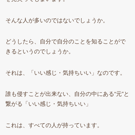
そんな人が多いのではないでしょうか。
どうしたら、自分で自分のことを知ることがで
きるというのでしょうか。
それは、「いい感じ・気持ちいい」なのです。
誰も侵すことが出来ない、自分の中にある“元”と
繋がる「いい感じ・気持ちいい」
これは、すべての人が持っています。