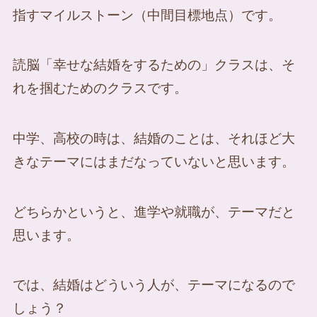
指すマイルストーン（中間目標地点）です。
読脳「幸せな結婚をするための」クラスは、そ
れを掴むためのクラスです。
中学、高校の時は、結婚のことは、それほど大
きなテーマにはまだなっていないと思います。
どちらかというと、進学や就職が、テーマだと
思います。
では、結婚はどういう人が、テーマになるので
しょう？