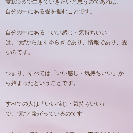
愛100％で生きていきたいと思うのであれば、
自分の中にある愛を掴むことです。
自分の中にある「いい感じ・気持ちいい」
は、“元”から届くゆらぎであり、情報であり、愛
なのです。
つまり、すべては「いい感じ・気持ちいい」か
ら始まったということです。
すべての人は「いい感じ・気持ちいい」
で、“元”と繋がっているのです。