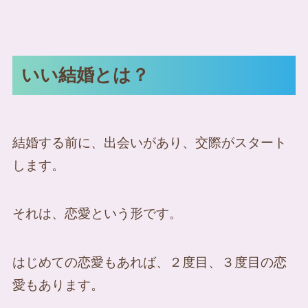
いい結婚とは？
結婚する前に、出会いがあり、交際がスタート
します。
それは、恋愛という形です。
はじめての恋愛もあれば、２度目、３度目の恋
愛もあります。