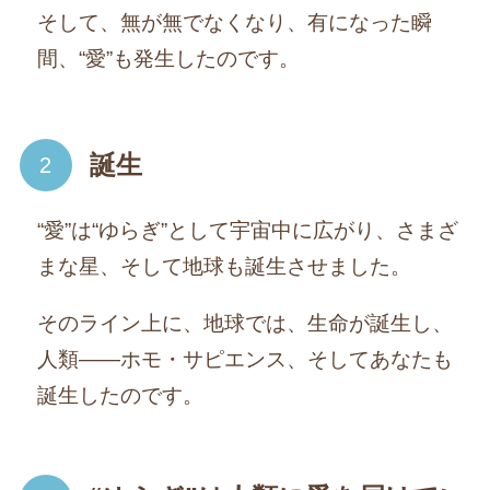
そして、無が無でなくなり、有になった瞬
間、“愛”も発生したのです。
誕生
“愛”は“ゆらぎ”として宇宙中に広がり、さまざ
まな星、そして地球も誕生させました。
そのライン上に、地球では、生命が誕生し、
人類――ホモ・サピエンス、そしてあなたも
誕生したのです。